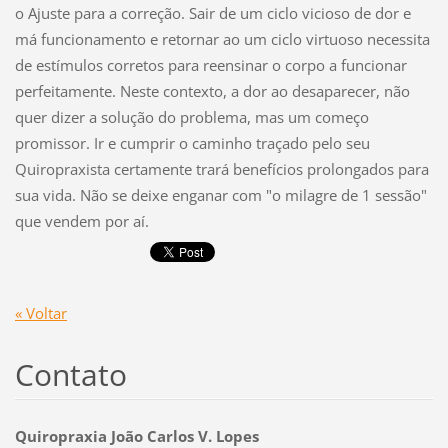
o Ajuste para a correção. Sair de um ciclo vicioso de dor e
má funcionamento e retornar ao um ciclo virtuoso necessita
de estímulos corretos para reensinar o corpo a funcionar
perfeitamente. Neste contexto, a dor ao desaparecer, não
quer dizer a solução do problema, mas um começo
promissor. Ir e cumprir o caminho traçado pelo seu
Quiropraxista certamente trará benefícios prolongados para
sua vida. Não se deixe enganar com "o milagre de 1 sessão"
que vendem por aí.
« Voltar
Contato
Quiropraxia João Carlos V. Lopes