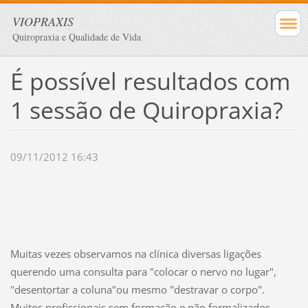
VIOPRAXIS
Quiropraxia e Qualidade de Vida
É possível resultados com
1 sessão de Quiropraxia?
09/11/2012 16:43
Muitas vezes observamos na clínica diversas ligações
querendo uma consulta para "colocar o nervo no lugar",
"desentortar a coluna"ou mesmo "destravar o corpo".
Muitos profissionais sem formação e não formalizados