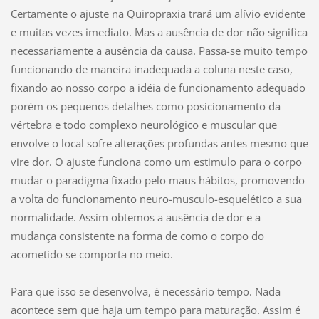
Certamente o ajuste na Quiropraxia trará um alívio evidente
e muitas vezes imediato. Mas a ausência de dor não significa
necessariamente a ausência da causa. Passa-se muito tempo
funcionando de maneira inadequada a coluna neste caso,
fixando ao nosso corpo a idéia de funcionamento adequado
porém os pequenos detalhes como posicionamento da
vértebra e todo complexo neurológico e muscular que
envolve o local sofre alterações profundas antes mesmo que
vire dor. O ajuste funciona como um estimulo para o corpo
mudar o paradigma fixado pelo maus hábitos, promovendo
a volta do funcionamento neuro-musculo-esquelético a sua
normalidade. Assim obtemos a ausência de dor e a
mudança consistente na forma de como o corpo do
acometido se comporta no meio.
Para que isso se desenvolva, é necessário tempo. Nada
acontece sem que haja um tempo para maturação. Assim é