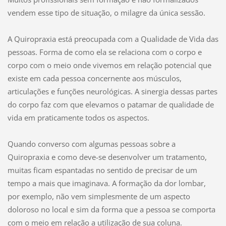
vendem esse tipo de situação, o milagre da única sessão.
A Quiropraxia está preocupada com a Qualidade de Vida das
pessoas. Forma de como ela se relaciona com o corpo e
corpo com o meio onde vivemos em relação potencial que
existe em cada pessoa concernente aos músculos,
articulações e funções neurológicas. A sinergia dessas partes
do corpo faz com que elevamos o patamar de qualidade de
vida em praticamente todos os aspectos.
Quando converso com algumas pessoas sobre a
Quiropraxia e como deve-se desenvolver um tratamento,
muitas ficam espantadas no sentido de precisar de um
tempo a mais que imaginava. A formação da dor lombar,
por exemplo, não vem simplesmente de um aspecto
doloroso no local e sim da forma que a pessoa se comporta
com o meio em relação a utilização de sua coluna.